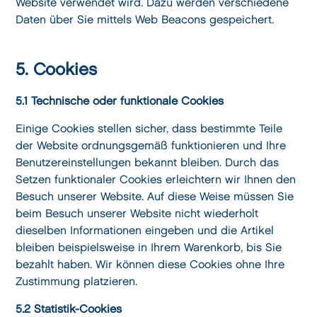
Website verwendet wird. Dazu werden verschiedene
Daten über Sie mittels Web Beacons gespeichert.
5. Cookies
5.1 Technische oder funktionale Cookies
Einige Cookies stellen sicher, dass bestimmte Teile
der Website ordnungsgemäß funktionieren und Ihre
Benutzereinstellungen bekannt bleiben. Durch das
Setzen funktionaler Cookies erleichtern wir Ihnen den
Besuch unserer Website. Auf diese Weise müssen Sie
beim Besuch unserer Website nicht wiederholt
dieselben Informationen eingeben und die Artikel
bleiben beispielsweise in Ihrem Warenkorb, bis Sie
bezahlt haben. Wir können diese Cookies ohne Ihre
Zustimmung platzieren.
5.2 Statistik-Cookies