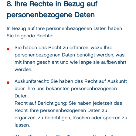
8. Ihre Rechte in Bezug auf
personenbezogene Daten
In Bezug auf Ihre personenbezogenen Daten haben
Sie folgende Rechte:
Sie haben das Recht zu erfahren, wozu Ihre
personenbezogenen Daten benötigt werden, was
mit ihnen geschieht und wie lange sie aufbewahrt
werden.
Auskunftsrecht: Sie haben das Recht auf Auskunft
über Ihre uns bekannten personenbezogenen
Daten.
Recht auf Berichtigung: Sie haben jederzeit das
Recht, Ihre personenbezogenen Daten zu
ergänzen, zu berichtigen, löschen oder sperren zu
lassen.