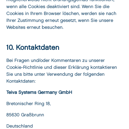
wenn alle Cookies deaktiviert sind. Wenn Sie die
Cookies in Ihrem Browser löschen, werden sie nach
Ihrer Zustimmung erneut gesetzt, wenn Sie unsere
Websites erneut besuchen.
10. Kontaktdaten
Bei Fragen und/oder Kommentaren zu unserer
Cookie-Richtlinie und dieser Erklärung kontaktieren
Sie uns bitte unter Verwendung der folgenden
Kontaktdaten:
Teiva Systems Germany GmbH
Bretonischer Ring 18,
85630 Graßbrunn
Deutschland