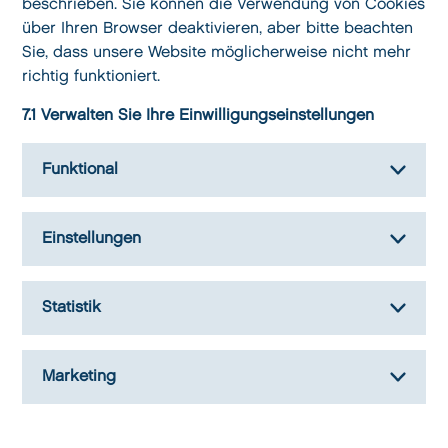
beschrieben. Sie können die Verwendung von Cookies
über Ihren Browser deaktivieren, aber bitte beachten
Sie, dass unsere Website möglicherweise nicht mehr
richtig funktioniert.
7.1 Verwalten Sie Ihre Einwilligungseinstellungen
Funktional
Einstellungen
Statistik
Marketing