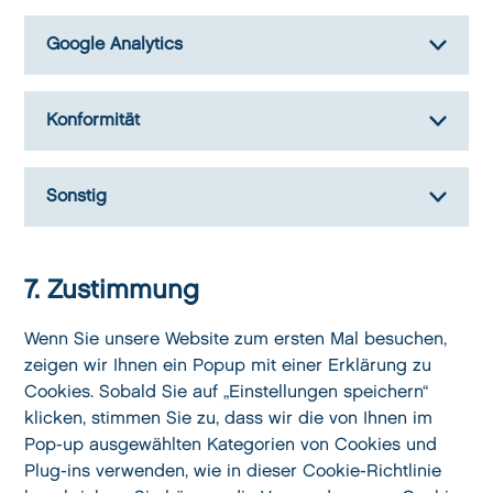
Google Analytics
Konformität
Sonstig
7. Zustimmung
Wenn Sie unsere Website zum ersten Mal besuchen,
zeigen wir Ihnen ein Popup mit einer Erklärung zu
Cookies. Sobald Sie auf „Einstellungen speichern“
klicken, stimmen Sie zu, dass wir die von Ihnen im
Pop-up ausgewählten Kategorien von Cookies und
Plug-ins verwenden, wie in dieser Cookie-Richtlinie