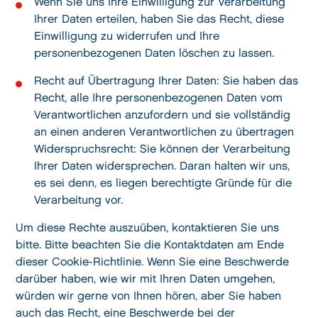
Wenn Sie uns Ihre Einwilligung zur Verarbeitung
Ihrer Daten erteilen, haben Sie das Recht, diese
Einwilligung zu widerrufen und Ihre
personenbezogenen Daten löschen zu lassen.
Recht auf Übertragung Ihrer Daten: Sie haben das
Recht, alle Ihre personenbezogenen Daten vom
Verantwortlichen anzufordern und sie vollständig
an einen anderen Verantwortlichen zu übertragen
Widerspruchsrecht: Sie können der Verarbeitung
Ihrer Daten widersprechen. Daran halten wir uns,
es sei denn, es liegen berechtigte Gründe für die
Verarbeitung vor.
Um diese Rechte auszuüben, kontaktieren Sie uns
bitte. Bitte beachten Sie die Kontaktdaten am Ende
dieser Cookie-Richtlinie. Wenn Sie eine Beschwerde
darüber haben, wie wir mit Ihren Daten umgehen,
würden wir gerne von Ihnen hören, aber Sie haben
auch das Recht, eine Beschwerde bei der