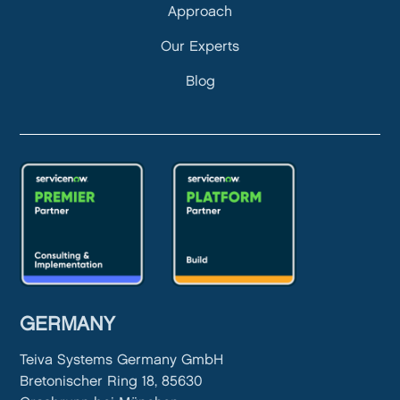
Approach
Our Experts
Blog
GERMANY
Teiva Systems Germany GmbH
Bretonischer Ring 18, 85630