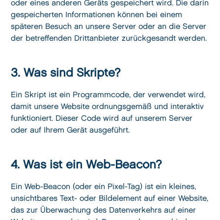
oder eines anderen Geräts gespeichert wird. Die darin
gespeicherten Informationen können bei einem
späteren Besuch an unsere Server oder an die Server
der betreffenden Drittanbieter zurückgesandt werden.
3. Was sind Skripte?
Ein Skript ist ein Programmcode, der verwendet wird,
damit unsere Website ordnungsgemäß und interaktiv
funktioniert. Dieser Code wird auf unserem Server
oder auf Ihrem Gerät ausgeführt.
4. Was ist ein Web-Beacon?
Ein Web-Beacon (oder ein Pixel-Tag) ist ein kleines,
unsichtbares Text- oder Bildelement auf einer Website,
das zur Überwachung des Datenverkehrs auf einer