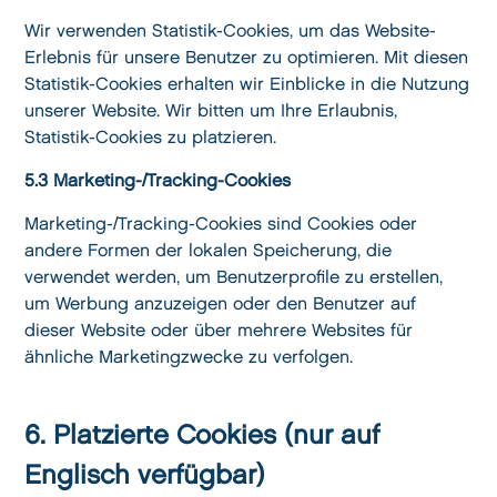
Wir verwenden Statistik-Cookies, um das Website-
Erlebnis für unsere Benutzer zu optimieren. Mit diesen
Statistik-Cookies erhalten wir Einblicke in die Nutzung
unserer Website. Wir bitten um Ihre Erlaubnis,
Statistik-Cookies zu platzieren.
5.3 Marketing-/Tracking-Cookies
Marketing-/Tracking-Cookies sind Cookies oder
andere Formen der lokalen Speicherung, die
verwendet werden, um Benutzerprofile zu erstellen,
um Werbung anzuzeigen oder den Benutzer auf
dieser Website oder über mehrere Websites für
ähnliche Marketingzwecke zu verfolgen.
6. Platzierte Cookies (nur auf
Englisch verfügbar)