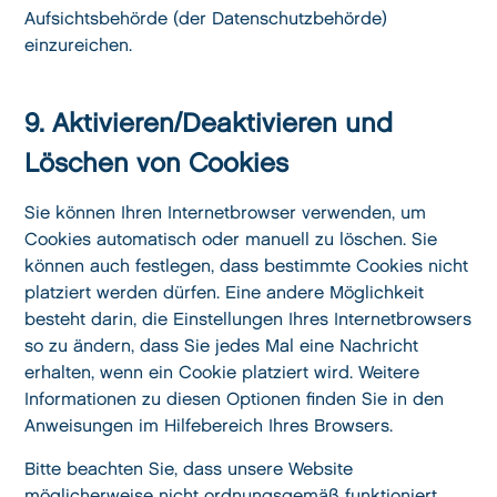
Aufsichtsbehörde (der Datenschutzbehörde)
einzureichen.
9. Aktivieren/Deaktivieren und
Löschen von Cookies
Sie können Ihren Internetbrowser verwenden, um
Cookies automatisch oder manuell zu löschen. Sie
können auch festlegen, dass bestimmte Cookies nicht
platziert werden dürfen. Eine andere Möglichkeit
besteht darin, die Einstellungen Ihres Internetbrowsers
so zu ändern, dass Sie jedes Mal eine Nachricht
erhalten, wenn ein Cookie platziert wird. Weitere
Informationen zu diesen Optionen finden Sie in den
Anweisungen im Hilfebereich Ihres Browsers.
Bitte beachten Sie, dass unsere Website
möglicherweise nicht ordnungsgemäß funktioniert,