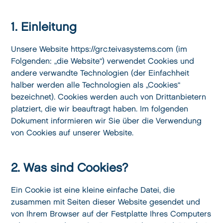
1. Einleitung
Unsere Website https://grc.teivasystems.com (im
Folgenden: „die Website“) verwendet Cookies und
andere verwandte Technologien (der Einfachheit
halber werden alle Technologien als „Cookies“
bezeichnet). Cookies werden auch von Drittanbietern
platziert, die wir beauftragt haben. Im folgenden
Dokument informieren wir Sie über die Verwendung
von Cookies auf unserer Website.
2. Was sind Cookies?
Ein Cookie ist eine kleine einfache Datei, die
zusammen mit Seiten dieser Website gesendet und
von Ihrem Browser auf der Festplatte Ihres Computers