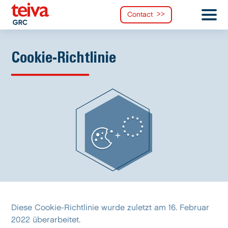
Contact
Cookie-Richtlinie
Diese Cookie-Richtlinie wurde zuletzt am 16. Februar
2022 überarbeitet.